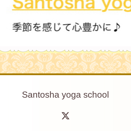
Santosha yoga school