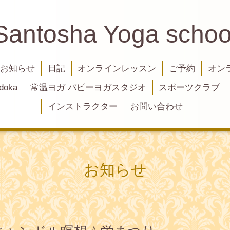
Santosha Yoga schoo
お知らせ
日記
オンラインレッスン
ご予約
オン
oka
常温ヨガ パピーヨガスタジオ
スポーツクラブ
インストラクター
お問い合わせ
お知らせ