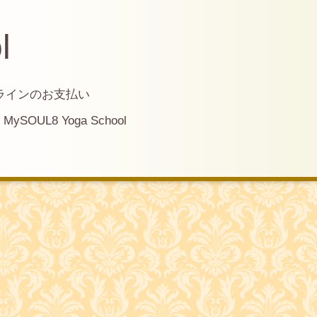
l
ラインのお支払い
MySOUL8 Yoga School