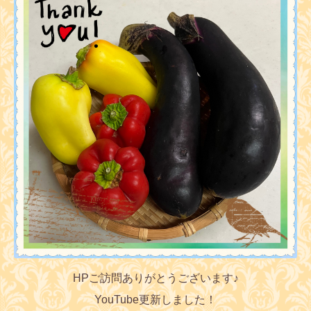
HPご訪問ありがとうございます♪
YouTube更新しました！