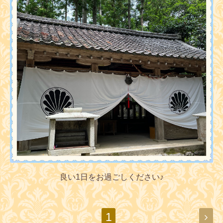
良い1日をお過ごしください♪
1