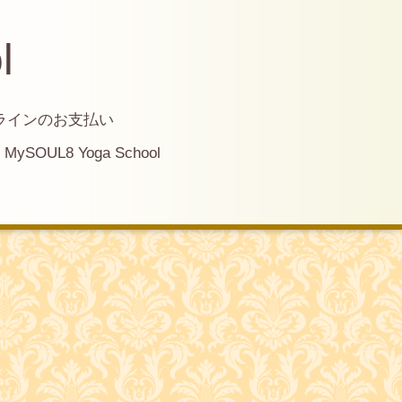
l
ラインのお支払い
MySOUL8 Yoga School