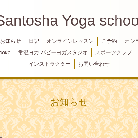
Santosha Yoga schoo
お知らせ
日記
オンラインレッスン
ご予約
オン
oka
常温ヨガ パピーヨガスタジオ
スポーツクラブ
インストラクター
お問い合わせ
お知らせ