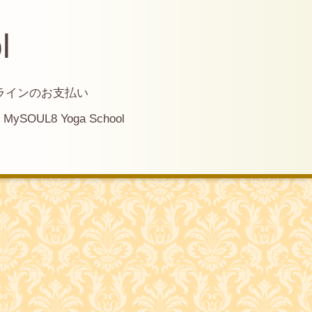
l
ラインのお支払い
MySOUL8 Yoga School