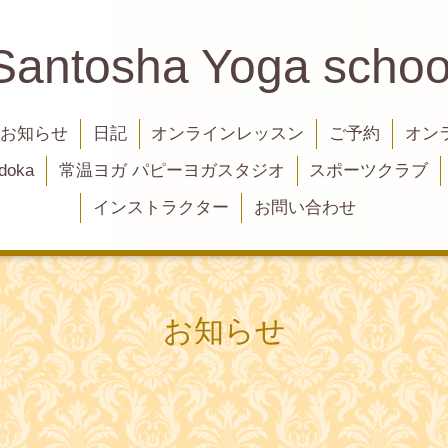
Santosha Yoga schoo
お知らせ
日記
オンラインレッスン
ご予約
オン
oka
常温ヨガ パピーヨガスタジオ
スポーツクラブ
インストラクター
お問い合わせ
お知らせ