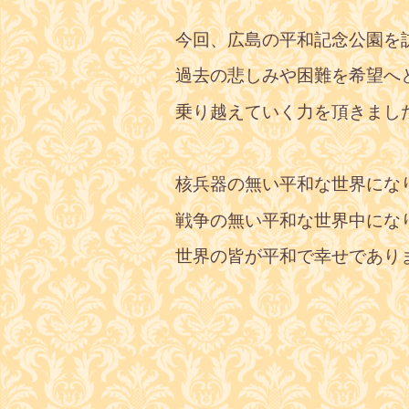
今回、広島の平和記念公園を
過去の悲しみや困難を希望へ
乗り越えていく力を頂きまし
核兵器の無い平和な世界にな
戦争の無い平和な世界中にな
世界の皆が平和で幸せであ