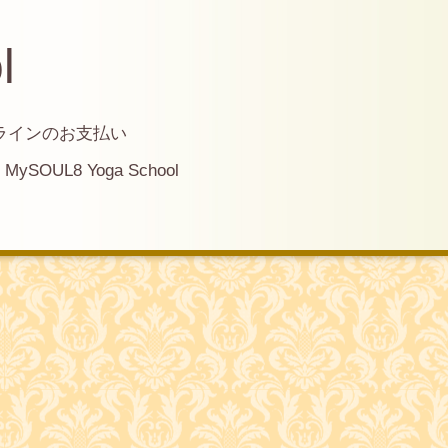
l
ラインのお支払い
MySOUL8 Yoga School