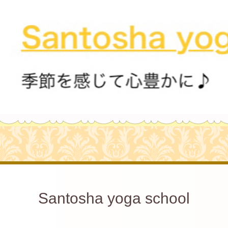
Santosha yoga school