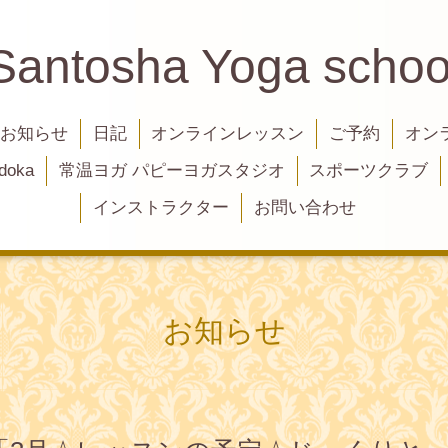
Santosha Yoga schoo
お知らせ
日記
オンラインレッスン
ご予約
オン
oka
常温ヨガ パピーヨガスタジオ
スポーツクラブ
インストラクター
お問い合わせ
お知らせ