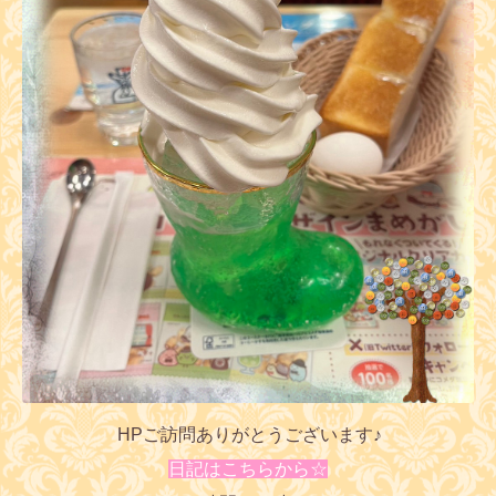
HPご訪問ありがとうございます♪
日記はこちらから☆