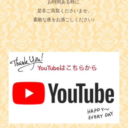
お時間ある時に
是非ご高覧くださいませ。
素敵な夜をお過ごしください♪