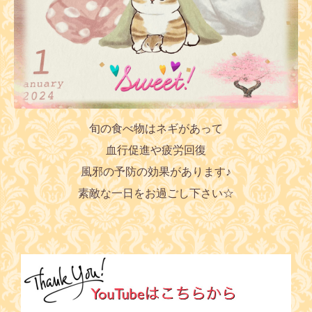
旬の食べ物はネギがあって
血行促進や疲労回復
風邪の予防の効果があります♪
素敵な一日をお過ごし下さい☆