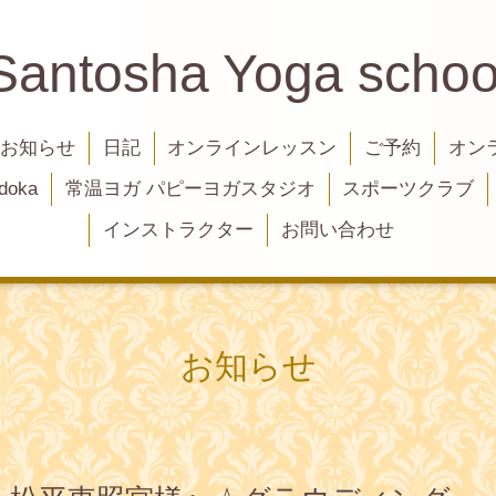
Santosha Yoga schoo
お知らせ
日記
オンラインレッスン
ご予約
オン
oka
常温ヨガ パピーヨガスタジオ
スポーツクラブ
インストラクター
お問い合わせ
お知らせ