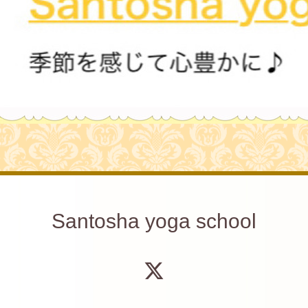
Santosha yoga school