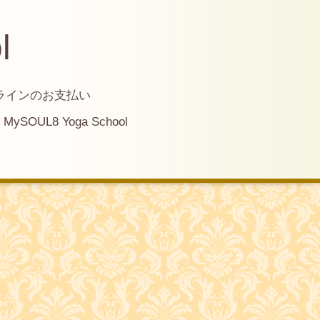
l
ラインのお支払い
MySOUL8 Yoga School