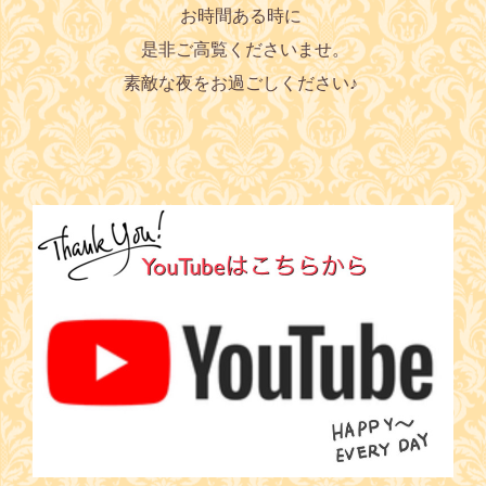
お時間ある時に
是非ご高覧くださいませ。
素敵な夜をお過ごしください♪