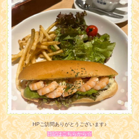
HPご訪問ありがとうございます♪
日記はこちらから☆