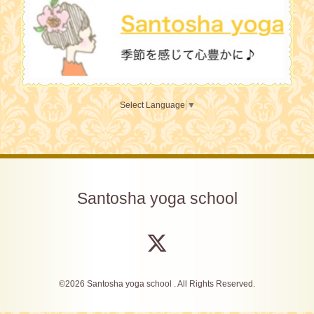
Select Language
▼
Santosha yoga school
©2026
Santosha yoga school
. All Rights Reserved.