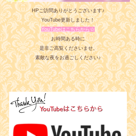
HPご訪問ありがとうございます♪
YouTube更新しました！
YouTubeはこちらから
☆
お時間ある時に
是非ご高覧くださいませ。
素敵な夜をお過ごしください♪