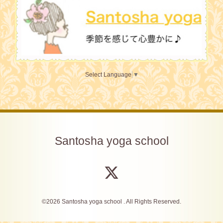
Select Language
▼
Santosha yoga school
©2026
Santosha yoga school
. All Rights Reserved.