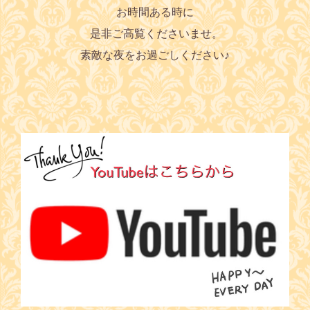
お時間ある時に
是非ご高覧くださいませ。
素敵な夜をお過ごしください♪