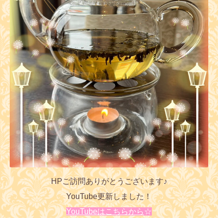
HPご訪問ありがとうございます♪
YouTube更新しました！
YouTubeはこちらから
☆