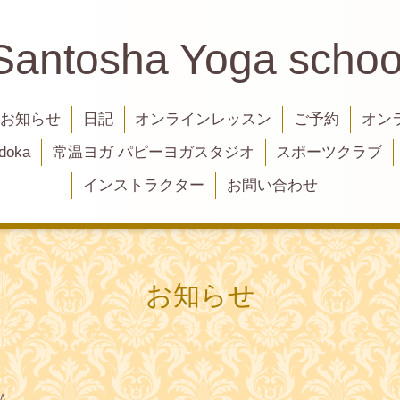
Santosha Yoga schoo
お知らせ
日記
オンラインレッスン
ご予約
オン
oka
常温ヨガ パピーヨガスタジオ
スポーツクラブ
インストラクター
お問い合わせ
お知らせ