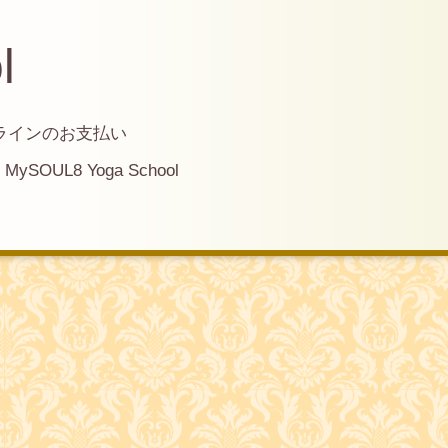
l
ラインのお支払い
MySOUL8 Yoga School