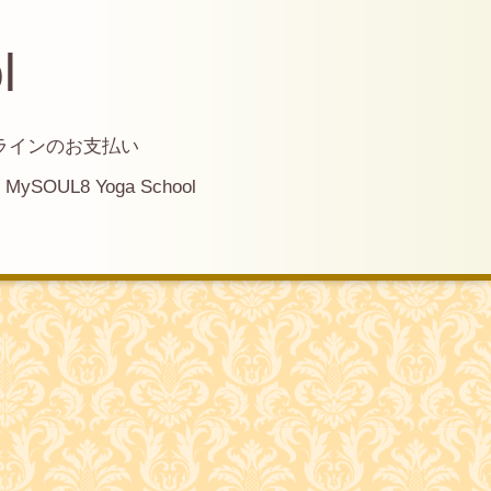
l
ラインのお支払い
MySOUL8 Yoga School