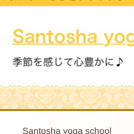
Santosha yoga school