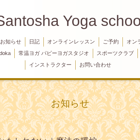
Santosha Yoga schoo
お知らせ
日記
オンラインレッスン
ご予約
オン
oka
常温ヨガ パピーヨガスタジオ
スポーツクラブ
インストラクター
お問い合わせ
お知らせ