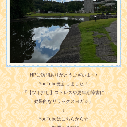
HPご訪問ありがとうございます♪
YouTube更新しました！
「【ツボ押し】ストレスや更年期障害に
効果的なリラックスヨガ☆」
↓
YouTubeはこちらから☆