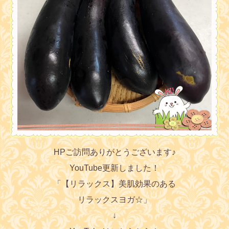
HPご訪問ありがとうございます♪
YouTube更新しました！
「【リラックス】美肌効果のある
リラックスヨガ☆
」
↓