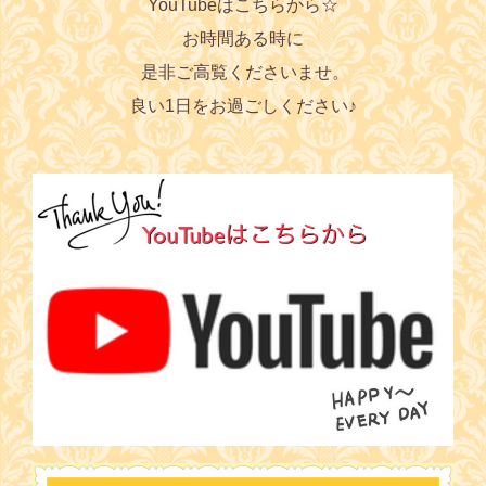
YouTubeはこちらから☆
お時間ある時に
是非ご高覧くださいませ。
良い1日をお過ごしください♪