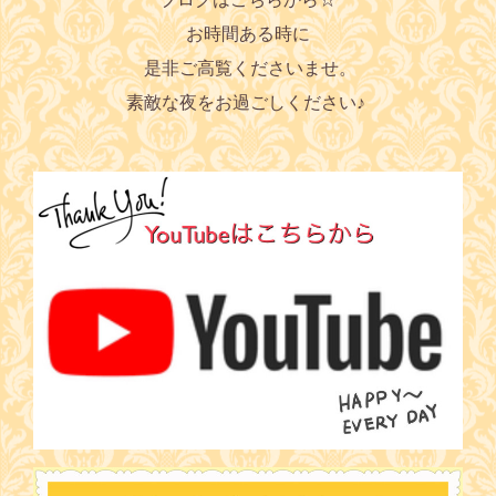
お時間ある時に
是非ご高覧くださいませ。
素敵な夜をお過ごしください♪