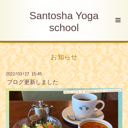
Santosha Yoga
school
お知らせ
2022
03
27 15:45
/
/
ブログ更新しました