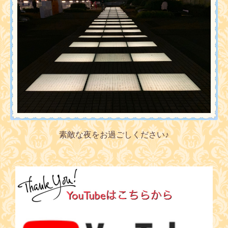
素敵な夜をお過ごしください♪