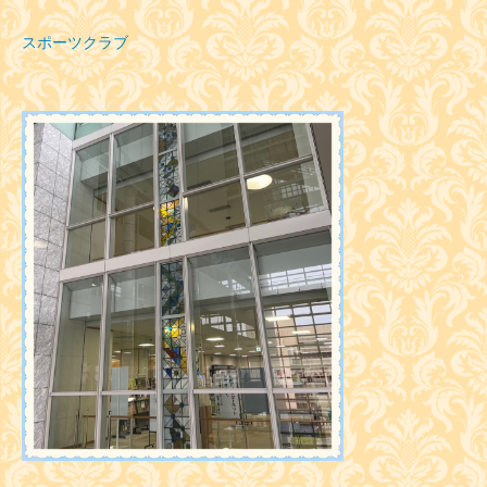
スポーツクラブ