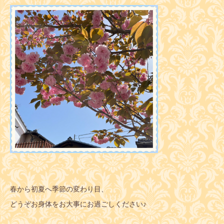
春から初夏へ季節の変わり目、
どうぞお身体をお大事にお過ごしください♪