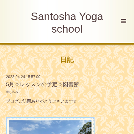
Santosha Yoga
school
日記
2023-04-24 15:57:00
5月☆レッスンの予定☆図書館
申し込み
ブログご訪問ありがとうございます☆