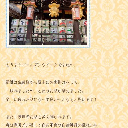
もうすぐゴールデンウイークですね〜。
最近は生徒様から週末にお出掛けをして、
「疲れました〜」と言うお話が増えました。
楽しい疲れお話になって良かったなぁと思います！
また、腰痛のお話も多く聞かれます。
春は寒暖差が激しく血行不良や自律神経の乱れから