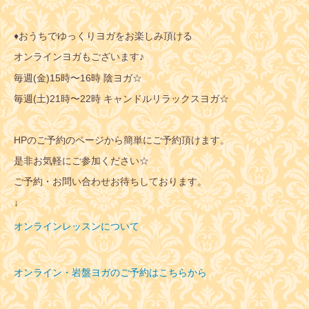
♦︎おうちでゆっくりヨガをお楽しみ頂ける
オンラインヨガもございます♪
毎週(金)15時〜16時 陰ヨガ☆
毎週(土)21時〜22時 キャンドルリラックスヨガ☆
HPのご予約のページから簡単にご予約頂けます。
是非お気軽にご参加ください☆
ご予約・お問い合わせお待ちしております。
↓
オンラインレッスンについて
オンライン・岩盤ヨガのご予約はこちらから