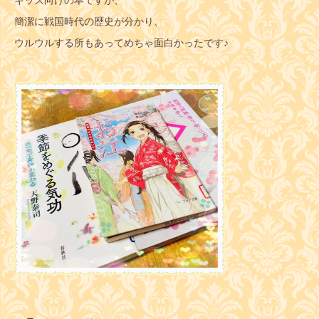
簡潔に戦国時代の歴史が分かり、
ウルウルする所もあってめちゃ面白かったです♪