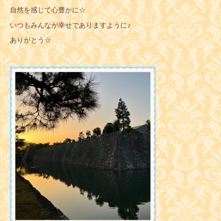
自然を感じて心豊かに☆
いつもみんなが幸せでありますように♪
ありがとう☆