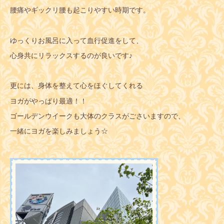
腰痛やギックリ腰も起こりやすい時期です。
ゆっくりお風呂に入って血行促進をして、
心身共にリラックスするのが良いです♪
更には、身体を整えて心をほぐしてくれる
ヨガがやっぱり最適！！
ゴールデンウイークも大体のクラスがごさいますので、
一緒にヨガを楽しみましょう☆