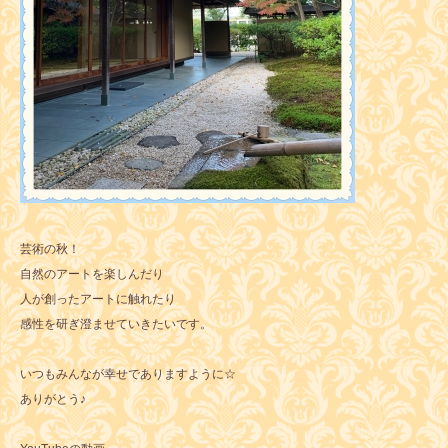
芸術の秋！
自然のアートを楽しんだり
人が創ったアートに触れたり
感性を研ぎ澄ませていきたいです。
いつもみんなが幸せでありますように☆
ありがとう♪