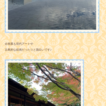
企画展も現代アートや
古典的な絵画だったりと面白いです♪