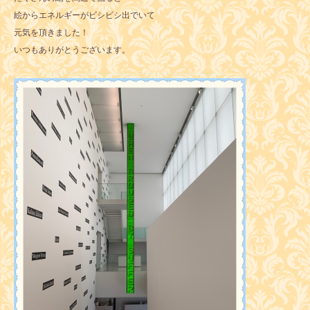
絵からエネルギーがビシビシ出でいて
元気を頂きました！
いつもありがとうございます。