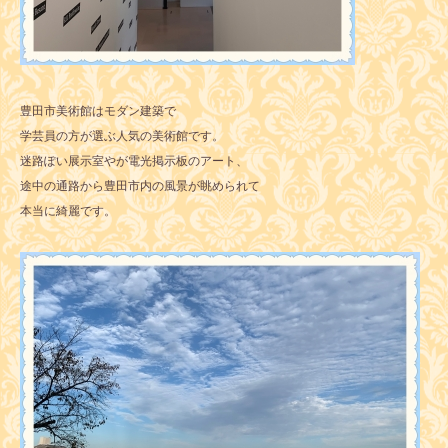
豊田市美術館はモダン建築で
学芸員の方が選ぶ人気の美術館です。
迷路ぽい展示室やが電光掲示板のアート、
途中の通路から豊田市内の風景が眺められて
本当に綺麗です。