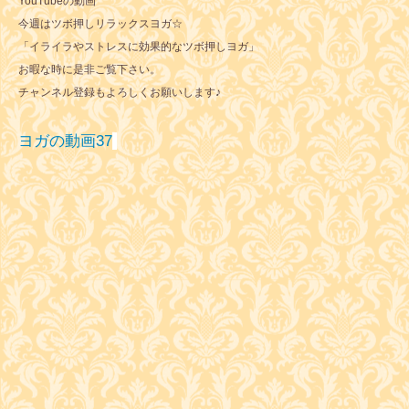
YouTubeの動画
今週はツボ押しリラックスヨガ☆
「イライラやストレスに効果的なツボ押しヨガ」
お暇な時に是非ご覧下さい。
チャンネル登録もよろしくお願いします♪
ヨガの動画37