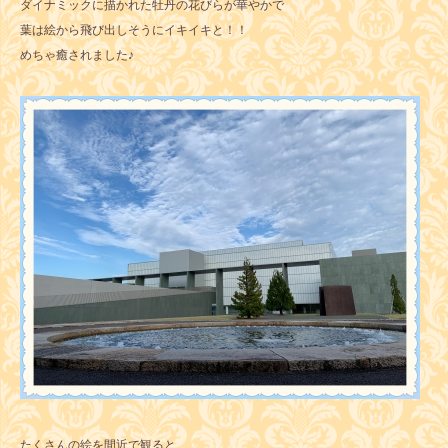
ダイナミックに描かれた牡丹の花びらが華やかで
葉は絵から飛び出しそうにイキイキと！！
めちゃ癒されました♪
たくさんの絵を間近で観ると