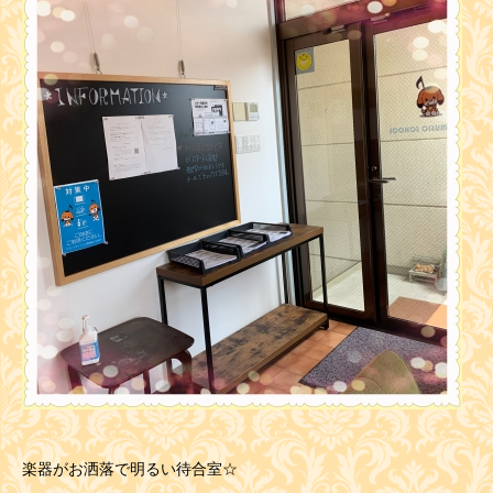
楽器がお洒落で明るい待合室☆