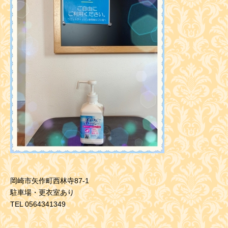
岡崎市矢作町西林寺87-1
駐車場・更衣室あり
TEL 0564341349