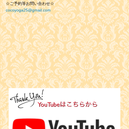
☆ご予約等お問い合わせ☆
cocoyoga25@gmail.com