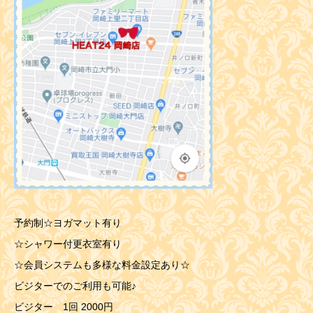
予約制☆ヨガマット有り
☆シャワー付更衣室有り
☆会員システムも多様な料金設定あり☆
ビジターでのご利用も可能♪
ビジター 1回 2000円