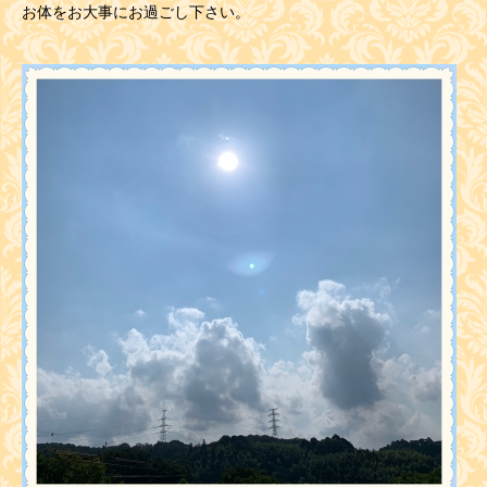
お体をお大事にお過ごし下さい。