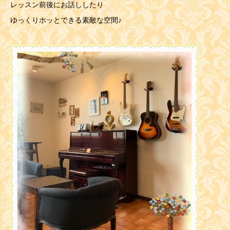
レッスン前後にお話ししたり
ゆっくりホッとできる素敵な空間♪