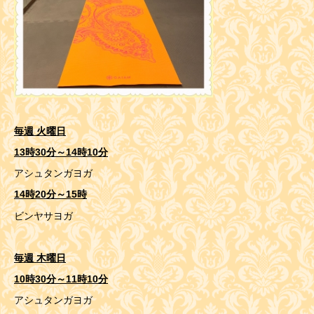
毎週 火曜日
13時30分～14時10分
アシュタンガヨガ
14時20分～15時
ビンヤサヨガ
毎週 木曜日
10時30分～11時10分
アシュタンガヨガ