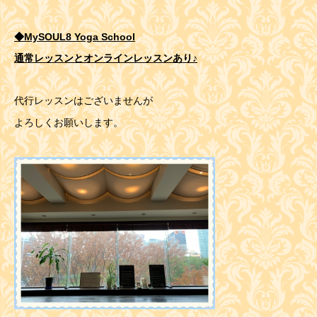
◆MySOUL8 Yoga School
通常レッスンとオンラインレッスンあり♪
代行レッスンはございませんが
よろしくお願いします。