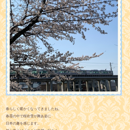
春らしく暖かくなってきましたね。
春霞の中で桜吹雪が舞あ姿に
日本の趣を感じます。