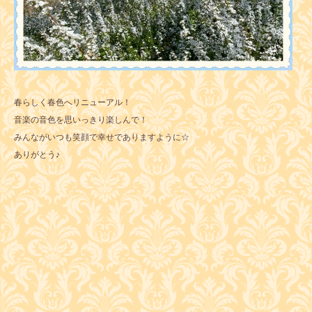
春らしく春色へリニューアル！
音楽の音色を思いっきり楽しんで！
みんながいつも笑顔で幸せでありますように☆
ありがとう♪