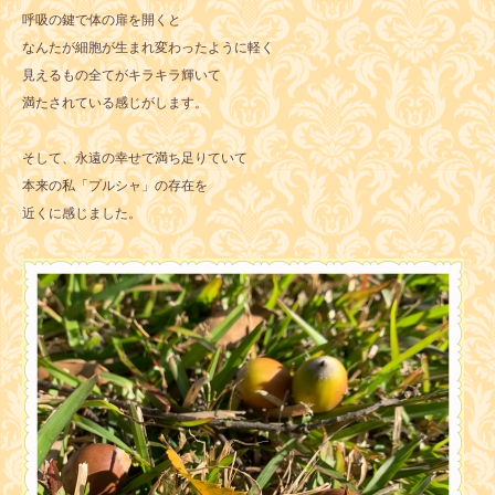
呼吸の鍵で体の扉を開くと
なんたが細胞が生まれ変わったように軽く
見えるもの全てがキラキラ輝いて
満たされている感じがします。
そして、永遠の幸せで満ち足りていて
本来の私「プルシャ」の存在を
近くに感じました。