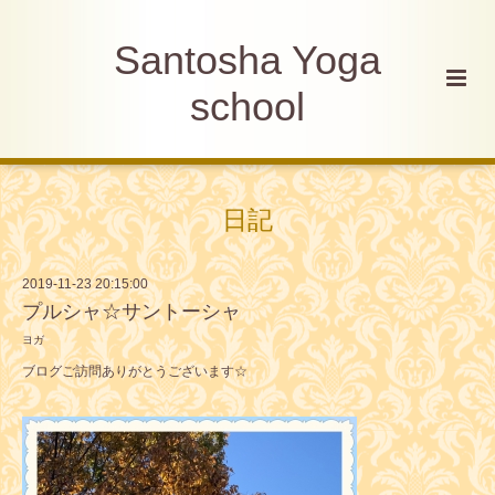
Santosha Yoga
school
日記
2019-11-23 20:15:00
プルシャ☆サントーシャ
ヨガ
ブログご訪問ありがとうございます☆