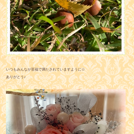
いつもみんなが至福で満たされていますように☆
ありがとう♪