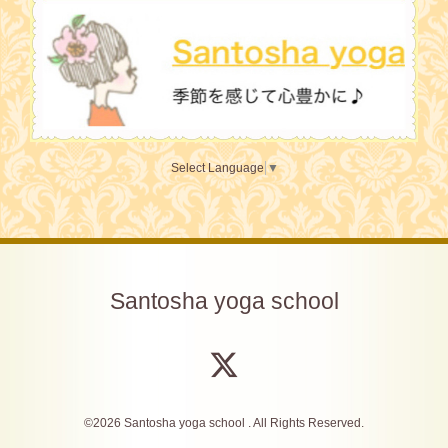
Select Language
▼
Santosha yoga school
©2026
Santosha yoga school
. All Rights Reserved.