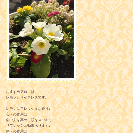
おすすめアロマは
レモンとサイプレスです。
レモンはフレッシュな香り♪
心への作用は
集中力を高めて頭をスッキリ
リフレッシュ効果あります♪
体への作用は