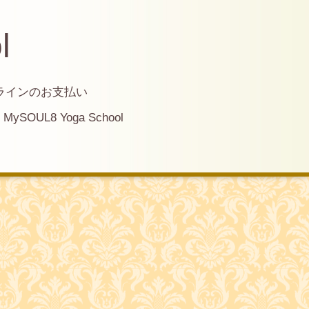
l
ラインのお支払い
MySOUL8 Yoga School