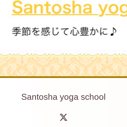
Santosha yoga school