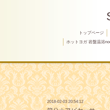
トップページ
ホットヨガ 岩盤温浴nod
2018-02-03 20:54:12