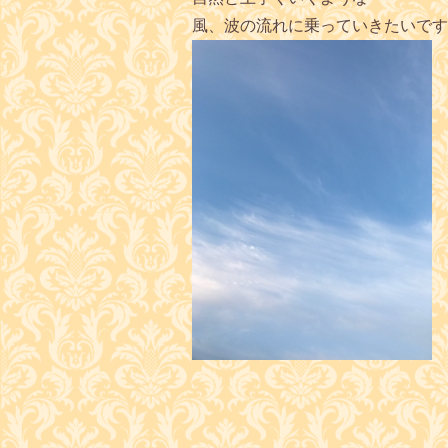
風、波の流れに乗っていきたいです