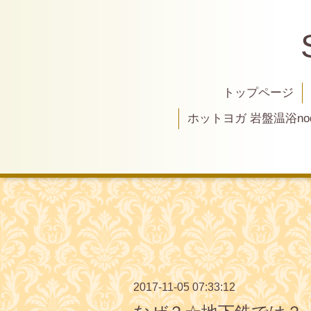
トップページ
ホットヨガ 岩盤温浴nod
2017-11-05 07:33:12