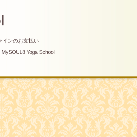
l
ラインのお支払い
MySOUL8 Yoga School