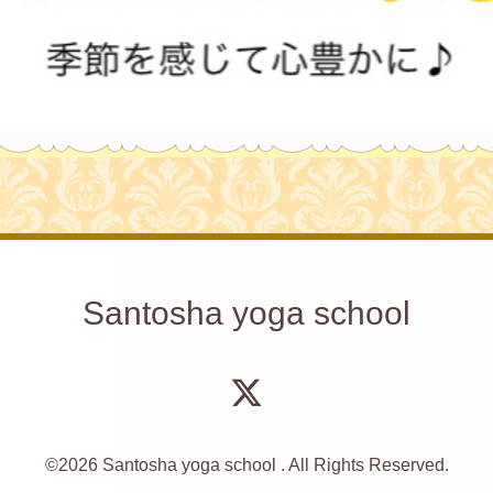
Santosha yoga school
©2026
Santosha yoga school
. All Rights Reserved.