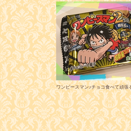
ワンピースマン♪チョコ食べて頑張