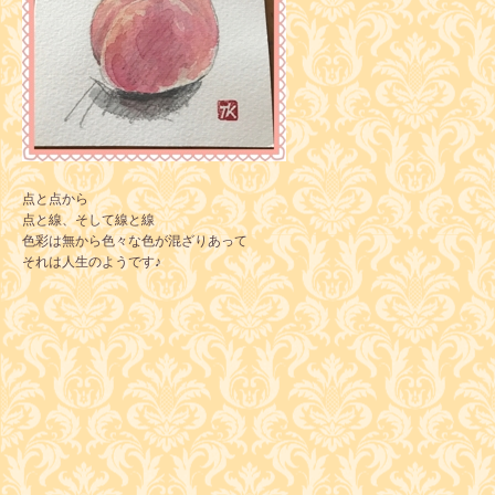
点と点から
点と線、そして線と線
色彩は無から色々な色が混ざりあって
それは人生のようです♪