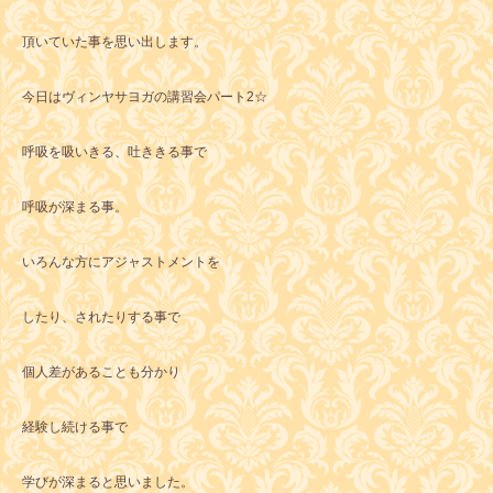
頂いていた事を思い出します。
今日はヴィンヤサヨガの講習会パート2☆
呼吸を吸いきる、吐ききる事で
呼吸が深まる事。
いろんな方にアジャストメントを
したり、されたりする事で
個人差があることも分かり
経験し続ける事で
学びが深まると思いました。