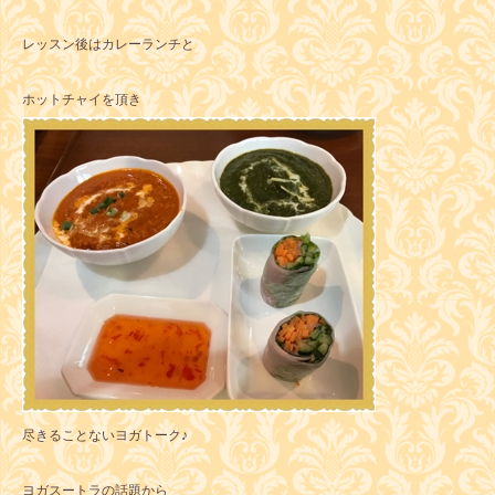
レッスン後はカレーランチと
ホットチャイを頂き
尽きることないヨガトーク♪
ヨガスートラの話題から