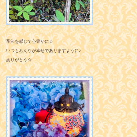
季節を感じて心豊かに☆
いつもみんなが幸せでありますように♪
ありがとう☆