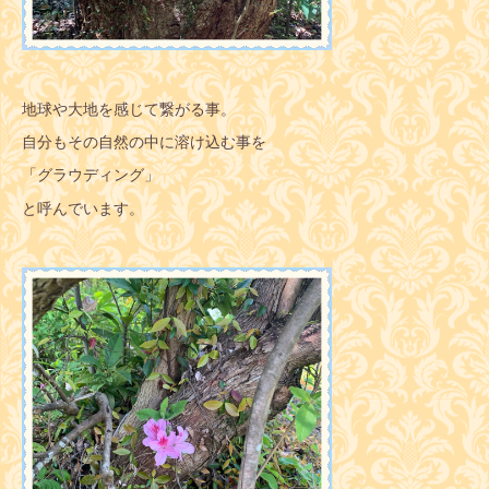
地球や大地を感じて繋がる事。
自分もその自然の中に溶け込む事を
「グラウディング」
と呼んでいます。