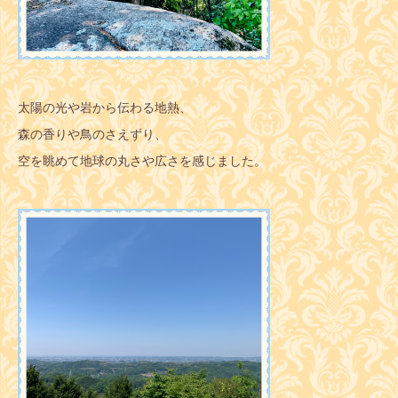
太陽の光や岩から伝わる地熱、
森の香りや鳥のさえずり、
空を眺めて地球の丸さや広さを感じました。