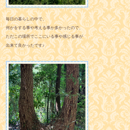
毎日の暮らしの中で、
何かをする事や考える事か多かったので、
ただこの場所でここにいる事や感じる事が
出来て良かったです♪