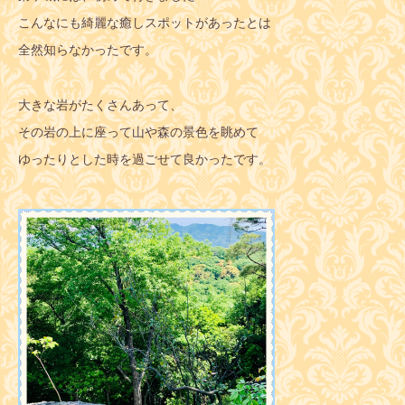
こんなにも綺麗な癒しスポットがあったとは
全然知らなかったです。
大きな岩がたくさんあって、
その岩の上に座って山や森の景色を眺めて
ゆったりとした時を過ごせて良かったです。