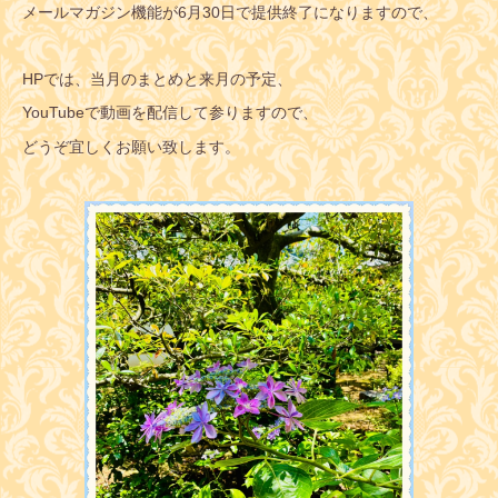
メールマガジン機能が6月30日で提供終了になりますので、
HPでは、当月のまとめと来月の予定、
YouTubeで動画を配信して参りますので、
どうぞ宜しくお願い致します。