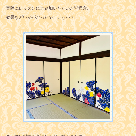
実際にレッスンにご参加いただいた皆様方、
効果などいかがだったでしょうか？