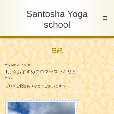
Santosha Yoga
school
日記
2022-01-10 16:00:00
1月☆おすすめアロマ☆スッキリと
アロマ
ブログご愛読ありがとうございます☆