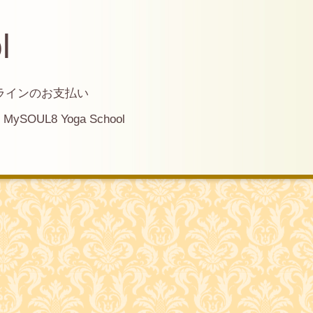
l
ラインのお支払い
MySOUL8 Yoga School