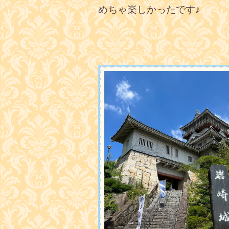
めちゃ楽しかったです♪