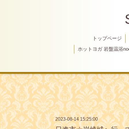
トップページ
ホットヨガ 岩盤温浴nod
2023-08-14 15:25:00