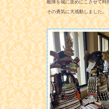
敵陣を城に攻めにこさせて時
その勇気に大感動しました。