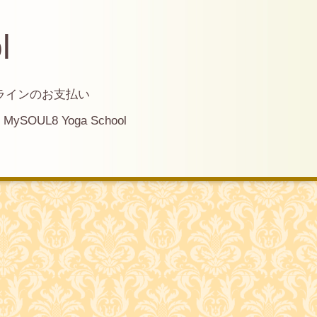
l
ラインのお支払い
MySOUL8 Yoga School