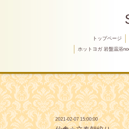
トップページ
ホットヨガ 岩盤温浴nod
2021-02-07 15:00:00