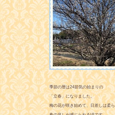
季節の暦は24節気の始まりの
「立春」になりました。
梅の花が咲き始めて、日差しは柔ら
春の兆しが感じられる頃です。