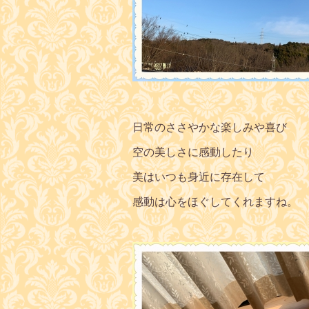
日常のささやかな楽しみや喜び
空の美しさに感動したり
美はいつも身近に存在して
感動は心をほぐしてくれますね。