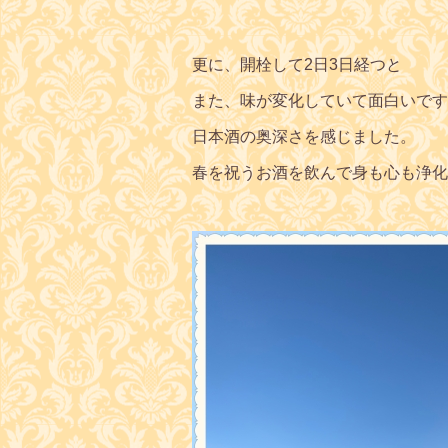
更に、開栓して2日3日経つと
また、味が変化していて面白いです
日本酒の奥深さを感じました。
春を祝うお酒を飲んで身も心も浄化