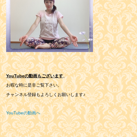
YouTubeの動画もございます
。
お暇な時に是非ご覧下さい。
チャンネル登録もよろしくお願いします♪
YouTubeの動画へ