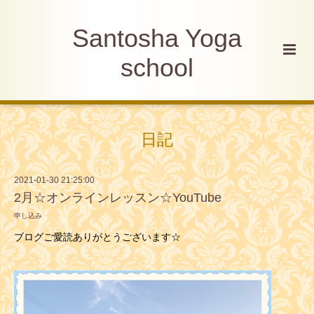
Santosha Yoga
school
日記
2021-01-30 21:25:00
2月☆オンラインレッスン☆YouTube
申し込み
ブログご愛読ありがとうございます☆