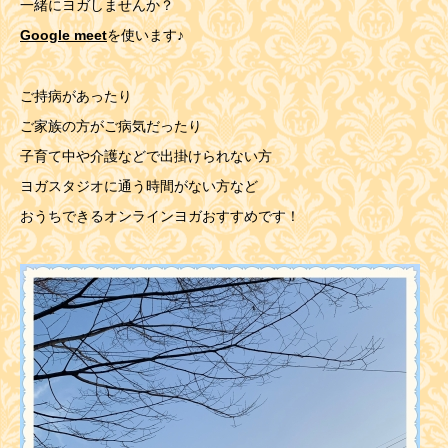
一緒にヨガしませんか？
Google meet
を使います♪
ご持病があったり
ご家族の方がご病気だったり
子育て中や介護などで出掛けられない方
ヨガスタジオに通う時間がない方など
おうちできるオンラインヨガおすすめです！