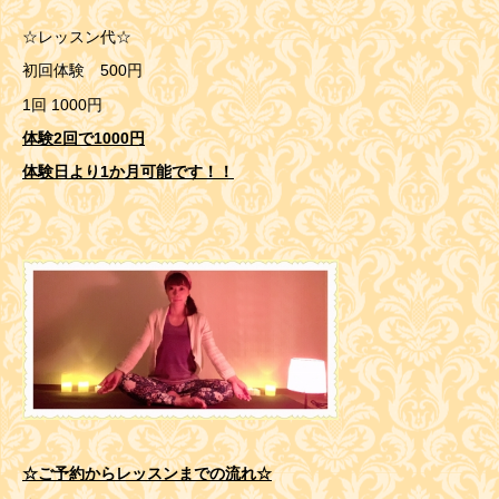
☆レッスン代☆
初回体験 500円
1回 1000円
体験2回で1000円
体験日より1か月可能です！！
☆ご予約からレッスンまでの流れ☆