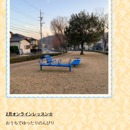
2月オンラインレッスン☆
おうちでゆったりのんびり