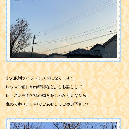
少人数制ライブレッスンになります♪
レッスン前に動作確認など少しお話しして
レッスン中も皆様の動きをしっかり見ながら
進めて参りますのでご安心してご参加下さい♪