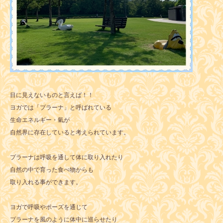
目に見えないものと言えば！！
ヨガでは「プラーナ」と呼ばれている
生命エネルギー・氣が
自然界に存在していると考えられています。
プラーナは呼吸を通して体に取り入れたり
自然の中で育った食べ物からも
取り入れる事ができます。
ヨガで呼吸やポーズを通じて
プラーナを風のように体中に巡らせたり