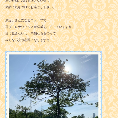
夏の時期、お腹を壊さない様に
体調に気をつけてお過ごし下さい。
最近、また次なるウェーブで
再びコロナウィルスが猛威をふるっていますね。
目に見えないし、未知なるものって
みんな不安や心配になりますね。