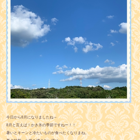
今日から8月になりましたね～
8月と言えば！かき氷の季節ですねー！！
暑いとキーンと冷たいものが食べたくなりまね。