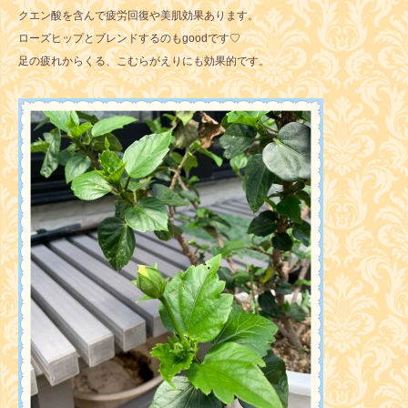
クエン酸を含んで疲労回復や美肌効果あります。
ローズヒップとブレンドするのもgoodです♡
足の疲れからくる、こむらがえりにも効果的です。