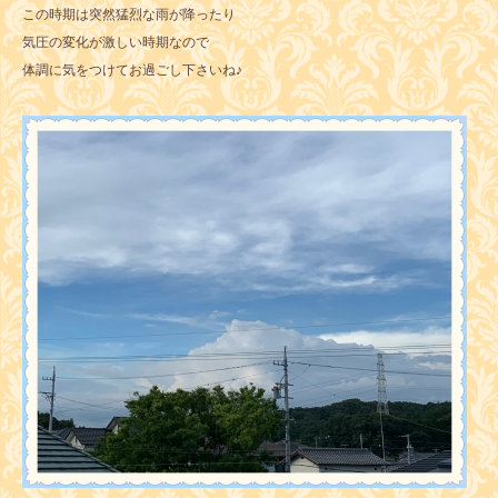
この時期は突然猛烈な雨が降ったり
気圧の変化が激しい時期なので
体調に気をつけてお過ごし下さいね♪