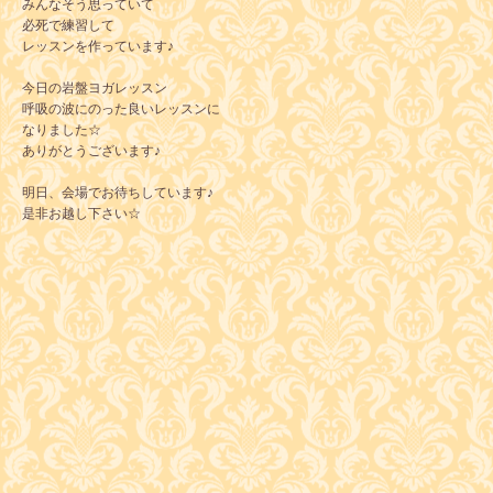
みんなそう思っていて
必死で練習して
レッスンを作っています♪
今日の岩盤ヨガレッスン
呼吸の波にのった良いレッスンに
なりました☆
ありがとうございます♪
明日、会場でお待ちしています♪
是非お越し下さい☆