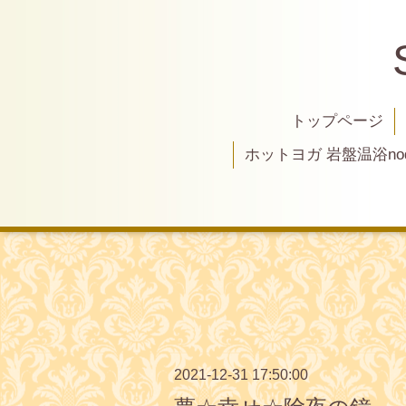
トップページ
ホットヨガ 岩盤温浴nod
2021-12-31 17:50:00