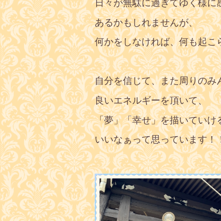
日々が無駄に過ぎてゆく様に
あるかもしれませんが、
何かをしなければ、何も起こ
自分を信じて、また周りのみ
良いエネルギーを頂いて、
「夢」「幸せ」を描いていけ
いいなぁって思っています！