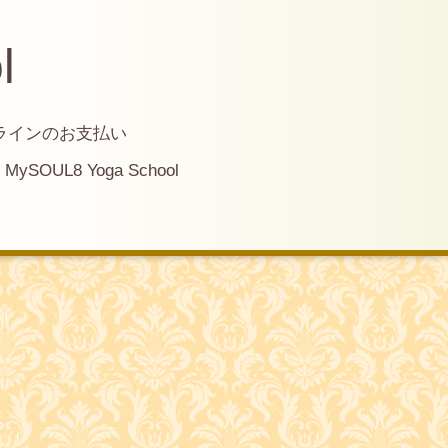
l
ラインのお支払い
MySOUL8 Yoga School