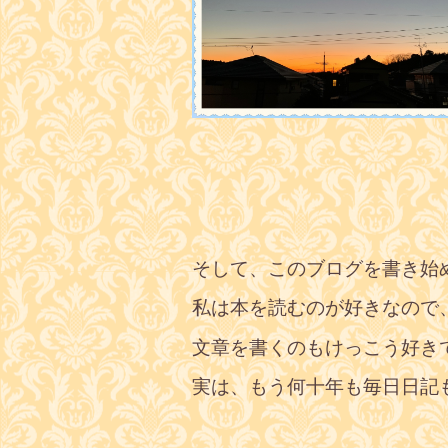
そして、このブログを書き始
私は本を読むのが好きなので
文章を書くのもけっこう好き
実は、もう何十年も毎日日記